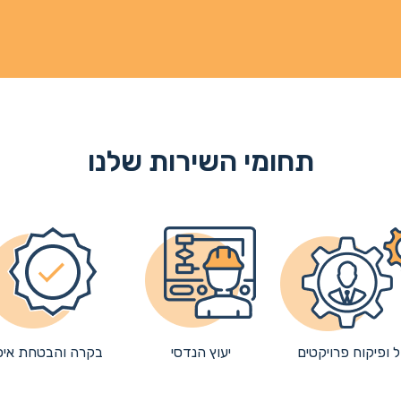
תחומי השירות שלנו
ל ופיקוח פרויקטים
יעוץ הנדסי
בקרה והבטחת איכ