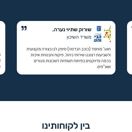
שורוק שתיוי נערה,
משרד השיכון
חאג' מוחמד (כוכב הנדסה) סיפק לנו בצורה מקצועית
ב
ולשביעות רצוננו שירותי ניהול, פיקוח והבטחת איכות
ו
בכמה פרויקטים בפיתוח תשתיות לשכונות מגורים
ה
ושצ"פים.
בין לקוחותינו