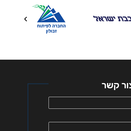
ור קשר