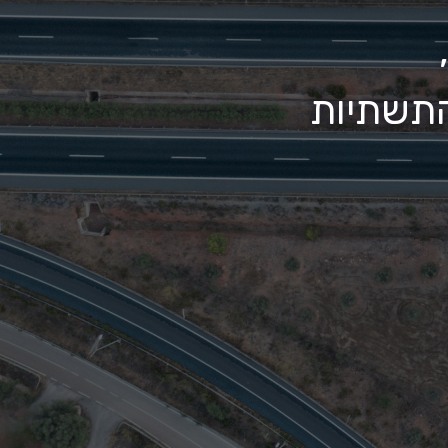
התשתיות