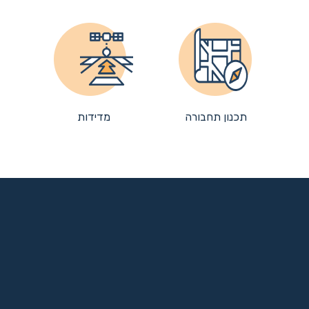
תכנון תחבורה
מדידות