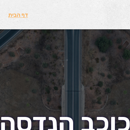
דף הבית
וכב הנדסה