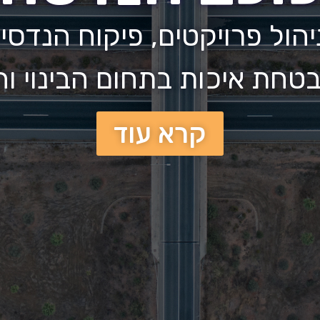
יהול פרויקטים, פיקוח הנדסי,
טחת איכות בתחום הבינוי ו
קרא עוד