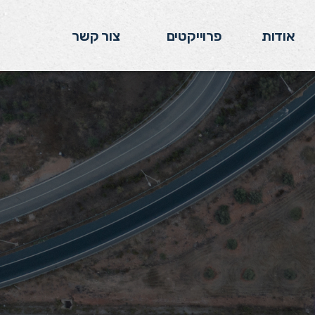
אודות
פרוייקטים
צור קשר