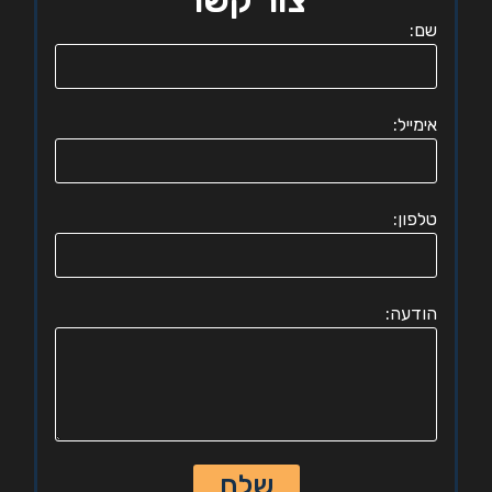
צור קשר
שם:
אימייל:
טלפון:
הודעה:
שלח