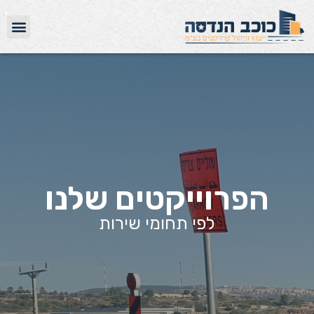
הפרוייקטים שלנו
לפי תחומי שירות