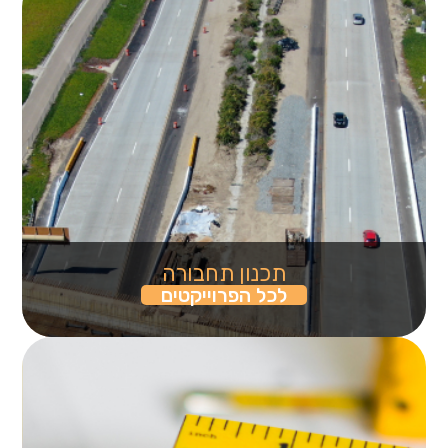
תכנון תחבורה
לכל הפרוייקטים