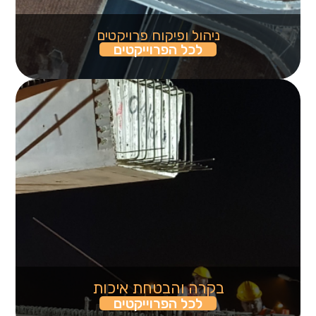
ניהול ופיקוח פרויקטים
לכל הפרוייקטים
בקרה והבטחת איכות
לכל הפרוייקטים