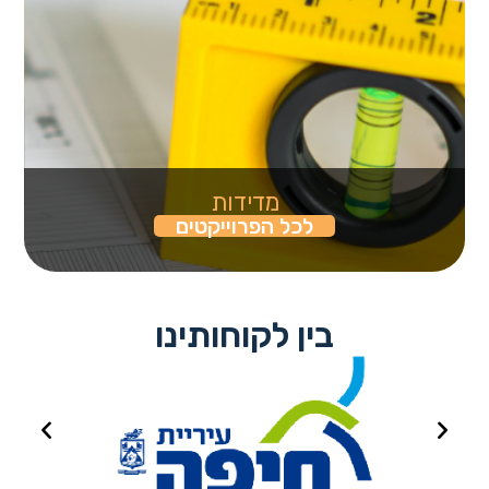
מדידות
לכל הפרוייקטים
בין לקוחותינו